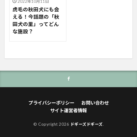
2022年10月11日
虎毛の秋田犬にも会
える！今話題の「秋
田犬の里」ってどん
な施設？
プライバシーポリシー
お問い合わせ
サイト運営者情報
© Copyright 2026
ドギーズドギーズ
.