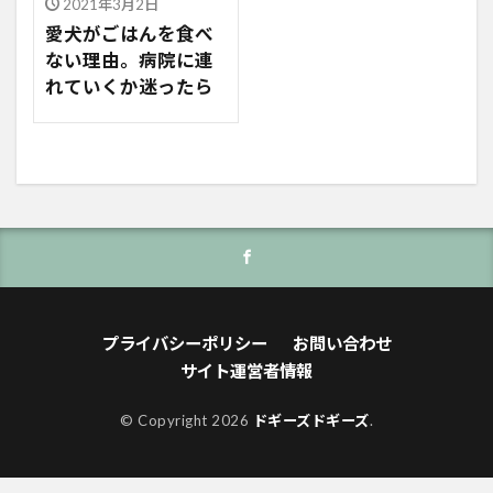
2021年3月2日
愛犬がごはんを食べ
ない理由。病院に連
れていくか迷ったら
プライバシーポリシー
お問い合わせ
サイト運営者情報
© Copyright 2026
ドギーズドギーズ
.