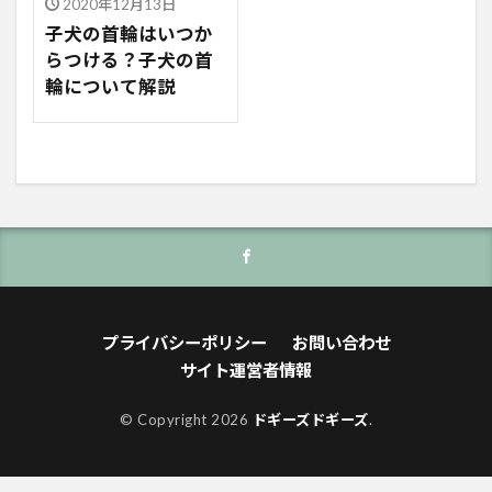
2020年12月13日
子犬の首輪はいつか
らつける？子犬の首
輪について解説
プライバシーポリシー
お問い合わせ
サイト運営者情報
© Copyright 2026
ドギーズドギーズ
.