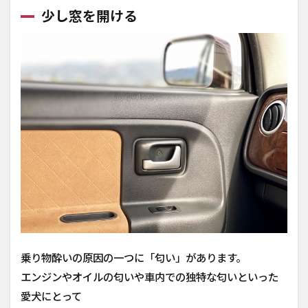
少し窓を開ける
乗り物酔いの原因の一つに「匂い」があります。
エンジンやオイルの匂いや車内での独特な匂いといった
愛犬にとって