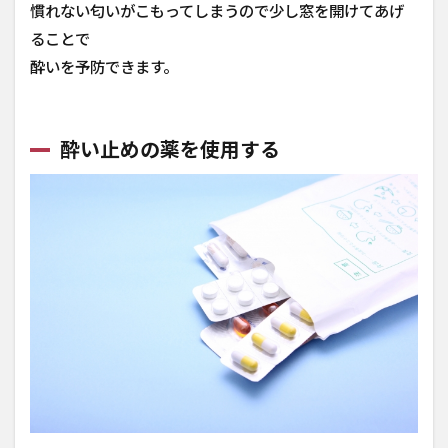
慣れない匂いがこもってしまうので少し窓を開けてあげ
ることで
酔いを予防できます。
酔い止めの薬を使用する