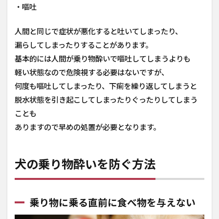
・嘔吐
人間と同じで症状が悪化すると吐いてしまったり、
漏らしてしまったりすることがあります。
基本的には人間が乗り物酔いで嘔吐してしまうよりも
軽い状態なので危険視する必要はないですが、
何度も嘔吐してしまったり、下痢を繰り返してしまうと
脱水状態を引き起こしてしまったりぐったりしてしまう
ことも
ありますので早めの処置が必要となります。
犬の乗り物酔いを防ぐ方法
乗り物に乗る直前に食べ物を与えない