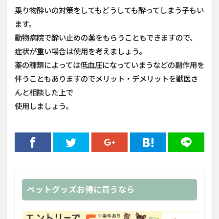
乗り物酔いの対策をしてもどうしても酔ってしまう子もい
ます。
動物病院で酔い止めの薬をもらうこともできますので、
症状が重い場合は使用を考えましょう。
薬の種類によっては低血圧になっていまうなどの副作用を
伴うこともありますのでメリット・デメリットを獣医さ
んと相談した上で
使用しましょう。
ペットグッズお得に買うなら