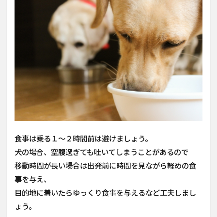
食事は乗る１〜２時間前は避けましょう。
犬の場合、空腹過ぎても吐いてしまうことがあるので
移動時間が長い場合は出発前に時間を見ながら軽めの食
事を与え、
目的地に着いたらゆっくり食事を与えるなど工夫しまし
ょう。