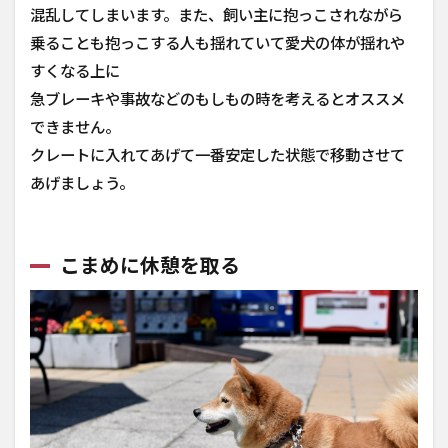
混乱してしまいます。また、飼い主に抱っこされながら
乗ることも抱っこする人も揺れていて愛犬の体が揺れや
すくなる上に
急ブレーキや事故などのもしもの時を考えるとオススメ
できません。
クレートに入れてあげて一番安定した状態で移動させて
あげましょう。
こまめに休憩を取る