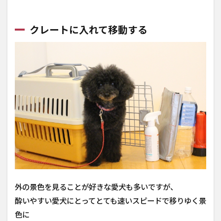
クレートに入れて移動する
外の景色を見ることが好きな愛犬も多いですが、
酔いやすい愛犬にとってとても速いスピードで移りゆく景
色に