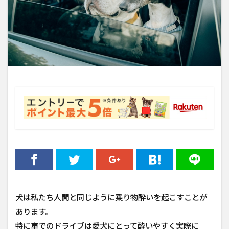
犬は私たち人間と同じように乗り物酔いを起こすことが
あります。
特に車でのドライブは愛犬にとって酔いやすく実際に