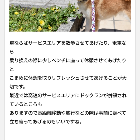
車ならばサービスエリアを散歩させてあげたり、電車な
ら
乗り換えの際に少しベンチに座って休憩させてあげたり
と
こまめに休憩を取りリフレッシュさせてあげることが大
切です。
最近では高速のサービスエリアにドックランが併設され
ているところも
ありますので長距離移動や旅行などの際は事前に調べて
立ち寄ってあげるのもいいですね。