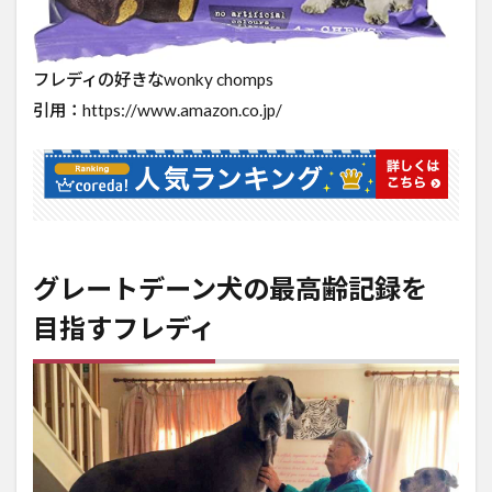
フレディの好きなwonky chomps
引用：https://www.amazon.co.jp/
グレートデーン犬の最高齢記録を
目指すフレディ