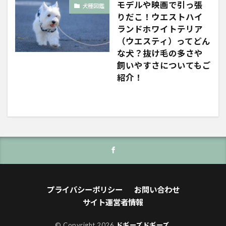
モデルや映画で引っ張
犬種図鑑
りだこ！ウエストハイ
ランドホワイトテリア
（ウエスティ）ってどん
な犬？抜け毛の多さや
飼いやすさについてもご
紹介！
プライバシーポリシー
お問い合わせ
サイト運営者情報
© Copyright 2026
ドギーズドギーズ
.