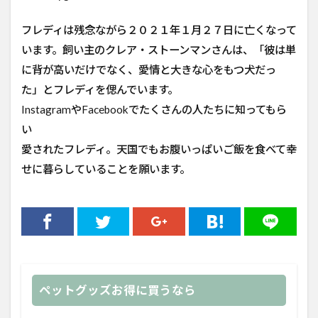
フレディは残念ながら２０２１年１月２７日に亡くなって
います。飼い主のクレア・ストーンマンさんは、「彼は単
に背が高いだけでなく、愛情と大きな心をもつ犬だっ
た」とフレディを偲んでいます。
InstagramやFacebookでたくさんの人たちに知ってもら
い
愛されたフレディ。天国でもお腹いっぱいご飯を食べて幸
せに暮らしていることを願います。
ペットグッズお得に買うなら