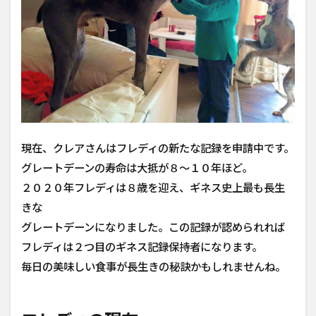
現在、クレアさんはフレディの新たな記録を申請中です。
グレートデーンの寿命は大抵が８～１０年ほど。
２０２０年フレディは８歳を迎え、ギネス史上最も長生
きな
グレートデーンになりました。この記録が認められれば
フレディは２つ目のギネス記録保持者になります。
毎日の美味しい食事が長生きの秘訣かもしれませんね。