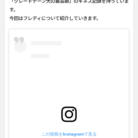
「グレートデーン犬の最高齢」のギネス記録を持っていま
す。
今回はフレディについて紹介していきます。
この投稿をInstagramで見る