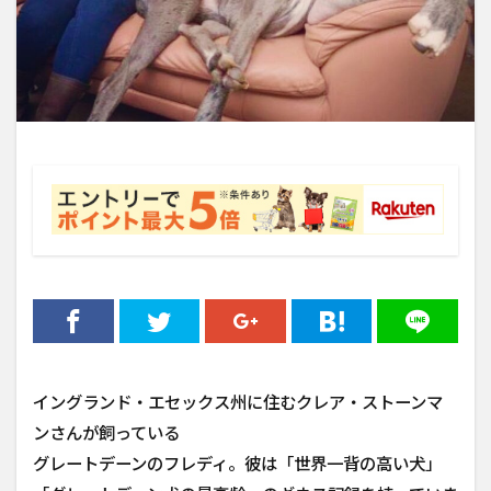
イングランド・エセックス州に住むクレア・ストーンマ
ンさんが飼っている
グレートデーンのフレディ。彼は「世界一背の高い犬」