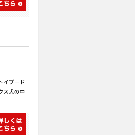
トイプード
クス犬の中