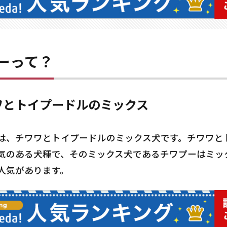
ーって？
ワとトイプードルのミックス
は、チワワとトイプードルのミックス犬です。チワワと
気のある犬種で、そのミックス犬であるチワプーはミッ
人気があります。