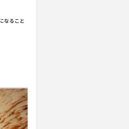
になること