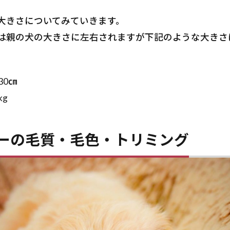
大きさについてみていきます。
は親の犬の大きさに左右されますが下記のような大きさ
。
30㎝
kg
ーの毛質・毛色・トリミング