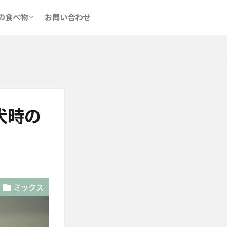
食べてはいけないもの
食べてもいいもの
の食べ物
お問い合わせ
食べてはいけないもの
食べてもいいもの
犬時の
ミックス