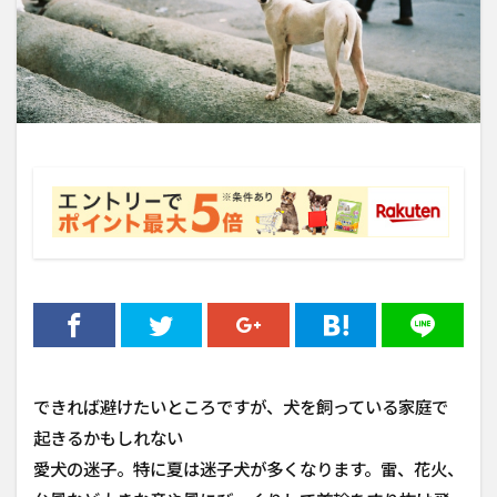
できれば避けたいところですが、犬を飼っている家庭で
起きるかもしれない
愛犬の迷子。特に夏は迷子犬が多くなります。雷、花火、