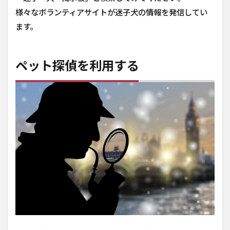
様々なボランティアサイトが迷子犬の情報を発信してい
ます。
ペット探偵を利用する