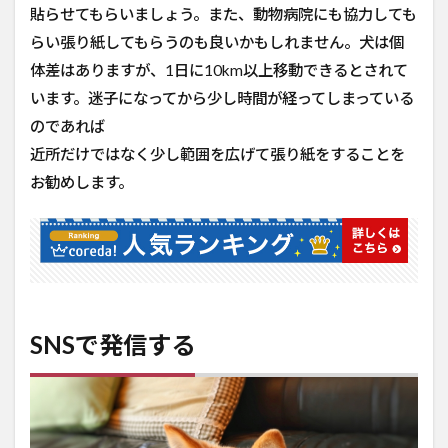
貼らせてもらいましょう。また、動物病院にも協力しても
らい張り紙してもらうのも良いかもしれません。犬は個
体差はありますが、1日に10km以上移動できるとされて
います。迷子になってから少し時間が経ってしまっている
のであれば
近所だけではなく少し範囲を広げて張り紙をすることを
お勧めします。
SNSで発信する