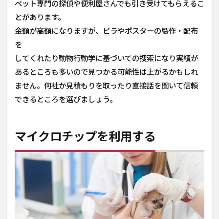
ペット専門の探偵や便利屋さんでも引き受けてもらえるこ
とがあります。
金額が高額になりますが、ビラやポスターの製作・配布
を
してくれたり動物行動学に基づいての捜索になり実績が
あるところも多いので見つかる可能性は上がるかもしれ
ません。何社か見積もりを取ったり直接話を聞いて信頼
できるところを選びましょう。
マイクロチップを利用する