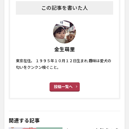
この記事を書いた人
金生萌里
東京在住。 １９９５年１０月１２日生まれ 趣味は愛犬の
匂いをクンクン嗅ぐこと。
投稿一覧へ
関連する記事