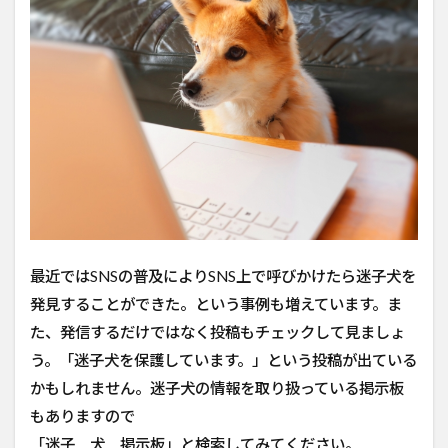
最近ではSNSの普及によりSNS上で呼びかけたら迷子犬を
発見することができた。という事例も増えています。ま
た、発信するだけではなく投稿もチェックして見ましょ
う。「迷子犬を保護しています。」という投稿が出ている
かもしれません。迷子犬の情報を取り扱っている掲示板
もありますので
「迷子 犬 掲示板」と検索してみてください。