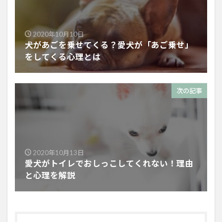
2020年10月10日
犬があごを乗せてくる？愛犬が「あご乗せ」
をしてくる心理とは
次の記事
2020年10月13日
愛犬がトイレでおしっこしてくれない！理由
と心理を解説