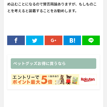
め込むことになるので賛否両論ありますが、もしものこ
とを考えると装着することをお勧めします。
ペットグッズお得に買うなら