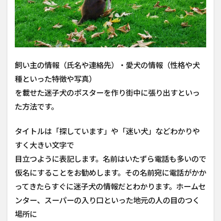
飼い主の情報（氏名や連絡先）・愛犬の情報（性格や犬
種といった特徴や写真）
を載せた迷子犬のポスターを作り街中に張り出すといっ
た方法です。
タイトルは「探しています」や「迷い犬」などわかりや
すく大きい文字で
目立つように表記します。名前はいたずら電話も多いので
仮名にすることをお勧めします。その名前宛に電話がかか
ってきたらすぐに迷子犬の情報だとわかります。ホームセ
ンター、スーパーの入り口といった地元の人の目のつく
場所に