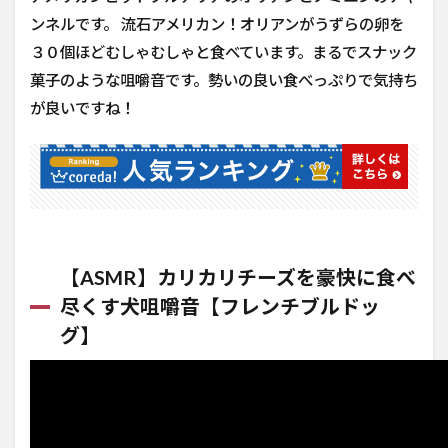
ンネルです。 流石アメリカン！オリアンがうずらの卵を
３０個ほどむしゃむしゃと食べています。まるでスナック
菓子のような咀嚼音です。勢いの良い食べっぷりで気持ち
が良いですね！
【ASMR】カリカリチーズを豪快に食べ
尽くす犬咀嚼音【フレンチブルドッ
グ】