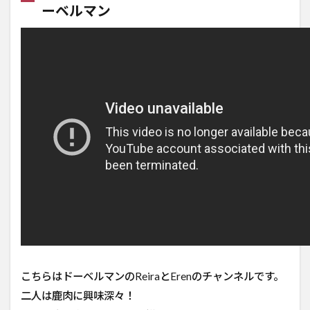
ーベルマン
こちらはドーベルマンのReiraとErenのチャンネルです。
二人は鹿肉に興味深々！