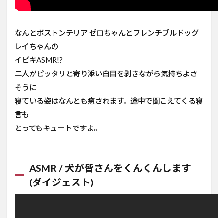
なんとボストンテリア ゼロちゃんとフレンチブルドッグ
レイちゃんの
イビキASMR!?
二人がピッタリと寄り添い白目を剥きながら気持ちよさ
そうに
寝ている姿はなんとも癒されます。途中で聞こえてくる寝
言も
とってもキュートですよ。
ASMR / 犬が皆さんをくんくんします
(ダイジェスト)