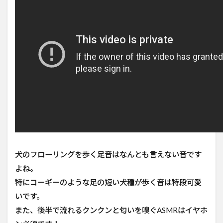
犬のフローリングを歩く足音はなんとも言えない音です
よね。
特にコーギーのような足の短い犬種が歩く音は特段可愛
いです。
また、後半で流れるクンクンと匂いを嗅ぐASMRはイヤホ