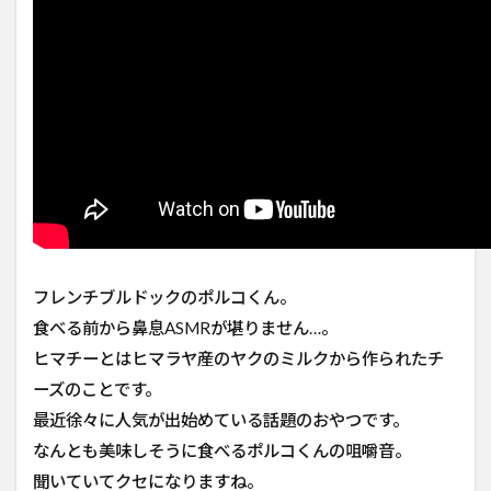
フレンチブルドックのポルコくん。
食べる前から鼻息ASMRが堪りません…。
ヒマチーとはヒマラヤ産のヤクのミルクから作られたチ
ーズのことです。
最近徐々に人気が出始めている話題のおやつです。
なんとも美味しそうに食べるポルコくんの咀嚼音。
聞いていてクセになりますね。