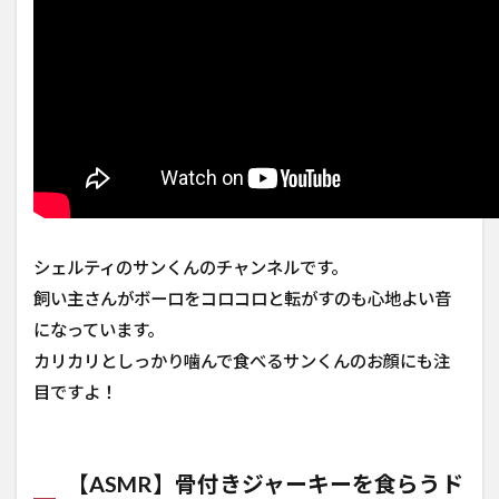
シェルティのサンくんのチャンネルです。
飼い主さんがボーロをコロコロと転がすのも心地よい音
になっています。
カリカリとしっかり噛んで食べるサンくんのお顔にも注
目ですよ！
【ASMR】骨付きジャーキーを食らうド