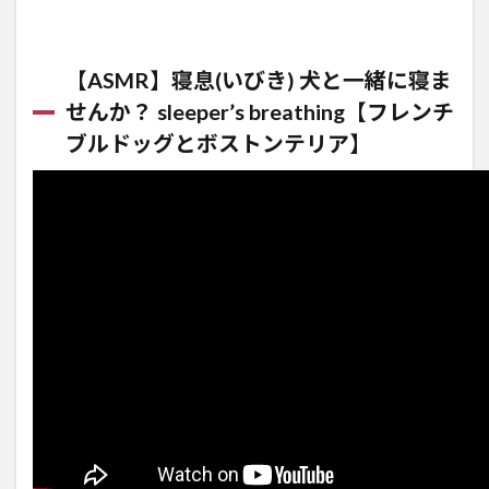
【ASMR】寝息(いびき) 犬と一緒に寝ま
せんか？ sleeper’s breathing【フレンチ
ブルドッグとボストンテリア】