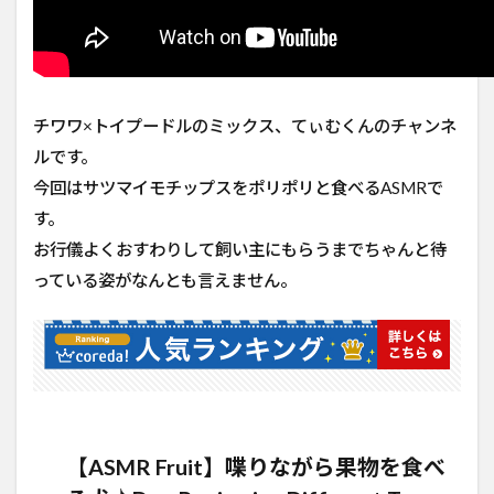
チワワ×トイプードルのミックス、てぃむくんのチャンネ
ルです。
今回はサツマイモチップスをポリポリと食べるASMRで
す。
お行儀よくおすわりして飼い主にもらうまでちゃんと待
っている姿がなんとも言えません。
【ASMR Fruit】喋りながら果物を食べ