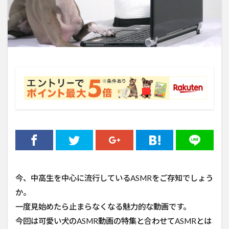
今、中高生を中心に流行しているASMRをご存知でしょう
か。
一度見始めたら止まらなくなる魅力的な動画です。
今回は可愛い犬のASMR動画の特集と合わせてASMRとは