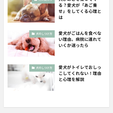
る？愛犬が「あご乗
せ」をしてくる心理と
は
愛犬がごはんを食べな
犬のしつけ方
い理由。病院に連れて
いくか迷ったら
愛犬がトイレでおしっ
犬のしつけ方
こしてくれない！理由
と心理を解説