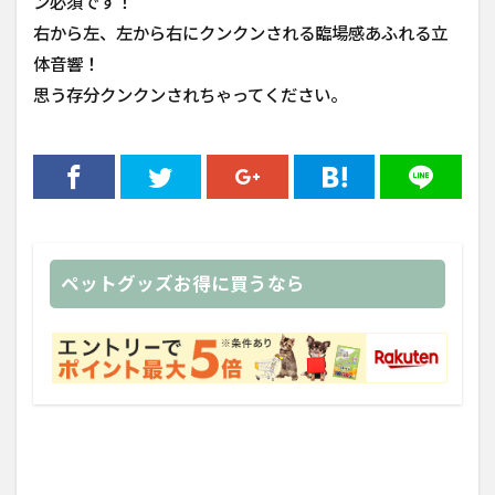
ン必須です！
右から左、左から右にクンクンされる臨場感あふれる立
体音響！
思う存分クンクンされちゃってください。
ペットグッズお得に買うなら