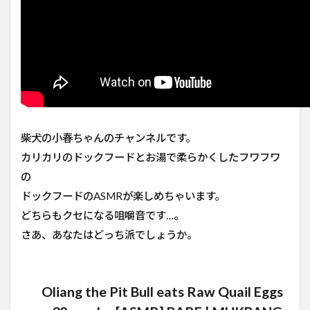
柴犬の小春ちゃんのチャンネルです。
カリカリのドックフードとお湯で柔らかくしたフワフワ
の
ドックフードのASMRが楽しめちゃいます。
どちらもクセになる咀嚼音です…。
さあ、あなたはどっち派でしょうか。
Oliang the Pit Bull eats Raw Quail Eggs