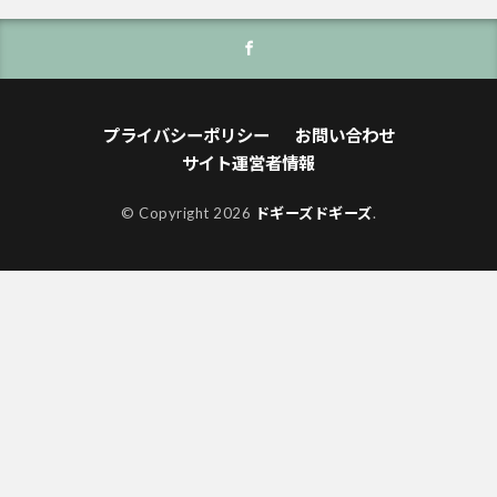
プライバシーポリシー
お問い合わせ
サイト運営者情報
© Copyright 2026
ドギーズドギーズ
.