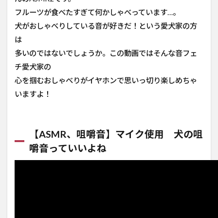
フルーツが食べたすぎて何かしゃべっています…。
犬がおしゃべりしている音が好きだ！という愛犬家の方
は
多いのではないでしょうか。この動画ではそんな音フェ
チ愛犬家の
心を掴むおしゃべりがイヤホンで思いっ切り楽しめちゃ
いますよ！
【ASMR、咀嚼音】マイク使用 犬の咀
嚼音っていいよね