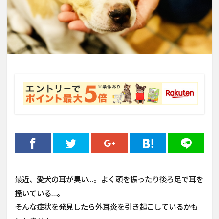
最近、愛犬の耳が臭い…。よく頭を振ったり後ろ足で耳を
掻いている…。
そんな症状を発見したら外耳炎を引き起こしているかも