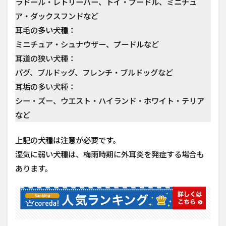
ラドール・レトリーバー、トイ・プードル、ミニチュ
ア・ダックスフンドなど
耳毛の多い犬種：
ミニチュア・シュナウザー、プードルなど
耳道の狭い犬種：
パグ、ブルドッグ、フレンチ・ブルドッグなど
耳垢の多い犬種：
シー・ズー、ウエスト・ハイランド・ホワイト・テリア
など
上記の犬種は注意が必要です。
湿気に弱い犬種は、梅雨時期に外耳炎を発症する場合も
あります。