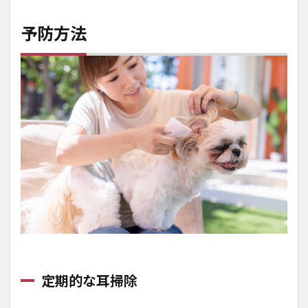
予防方法
定期的な耳掃除