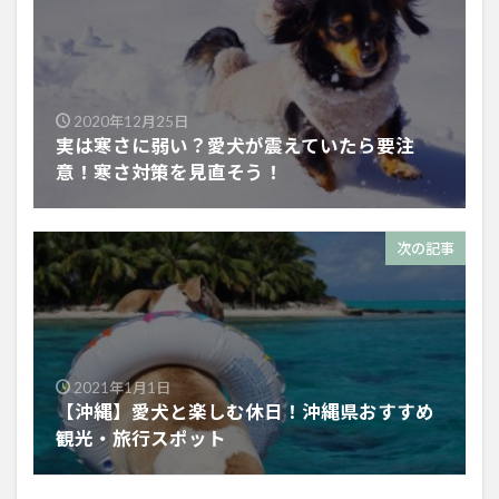
2020年12月25日
実は寒さに弱い？愛犬が震えていたら要注
意！寒さ対策を見直そう！
次の記事
2021年1月1日
【沖縄】愛犬と楽しむ休日！沖縄県おすすめ
観光・旅行スポット