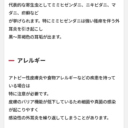
代表的な寄生虫としてミミヒゼンダニ、ニキビダニ、マ
ダニ、疥癬など
が挙げられます。特にミミヒゼンダニは強い掻痒を伴う外
耳炎を引き起こし
黒〜茶褐色の耳垢が出ます。
アレルギー
アトピー性皮膚炎や食物アレルギーなどの疾患を持って
いる場合は
特に注意が必要です。
皮膚のバリア機能が低下しているため細菌や真菌の感染
が起こりやすく
感染性の外耳炎を繰り返してしまうことがあります。