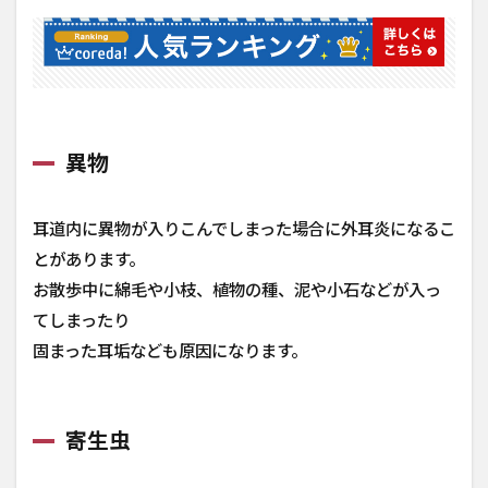
チェ
ック
をお
こな
う
異物
耳道内に異物が入りこんでしまった場合に外耳炎になるこ
とがあります。
お散歩中に綿毛や小枝、植物の種、泥や小石などが入っ
てしまったり
固まった耳垢なども原因になります。
寄生虫