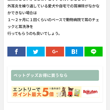
外耳炎を繰り返している愛犬や自宅での耳掃除がなかな
かできない場合は
１〜２ヶ月に１回くらいのペースで動物病院で耳のチェ
ックと耳洗浄を
行ってもらうのも良いでしょう。
ペットグッズお得に買うなら