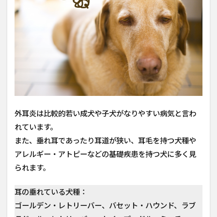
外耳炎は比較的若い成犬や子犬がなりやすい病気と言わ
れています。
また、垂れ耳であったり耳道が狭い、耳毛を持つ犬種や
アレルギー・アトピーなどの基礎疾患を持つ犬に多く見
られます。
耳の垂れている犬種：
ゴールデン・レトリーバー、バセット・ハウンド、ラブ