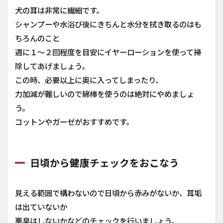
犬の耳は非常に繊細です。
シャンプーや水浴び後にきちんと水分を拭き取るのはも
ちろんのこと
週に１〜２回程度を目安にイヤーローションを使って掃
除してあげましょう。
この時、必要以上に奥に入ってしまったり、
力加減が難しいので綿棒を使うのは絶対にやめましょ
う。
コットンやガーゼがおすすめです。
日頃から健康チェックをおこなう
見える範囲で構わないので日頃から赤みがないか、耳垢
は出ていないか
悪臭はしないかなどのチェックを行いましょう。